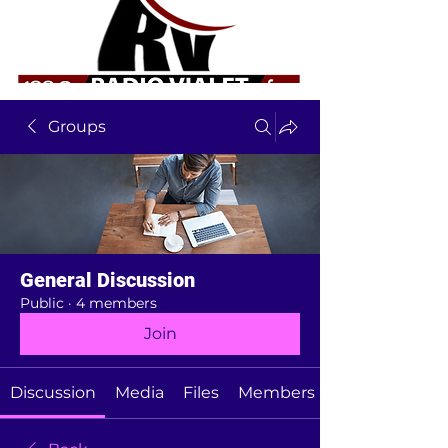
Groups
General Discussion
Public
·
4 members
Join
Discussion
Media
Files
Members