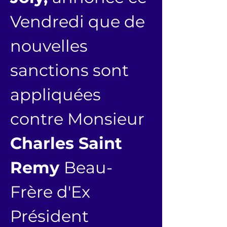
Vendredi que de 
nouvelles 
sanctions sont 
appliquées 
contre Monsieur 
Charles Saint 
Remy 
Beau-
Frère d'Ex 
Président 