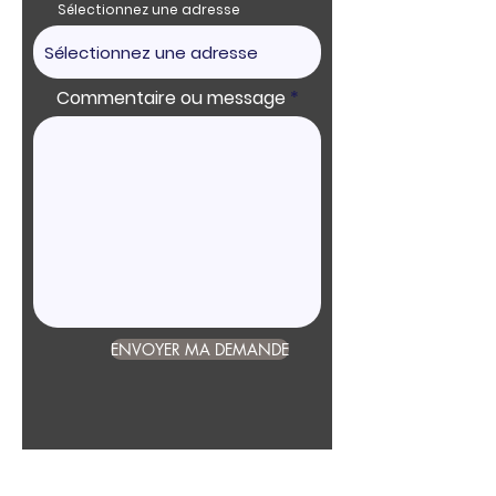
Sélectionnez une adresse
Commentaire ou message
ENVOYER MA DEMANDE