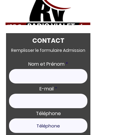
CONTACT
Remplisser le formulaire Admission
Nom et Prénom
E-mail
Téléphone